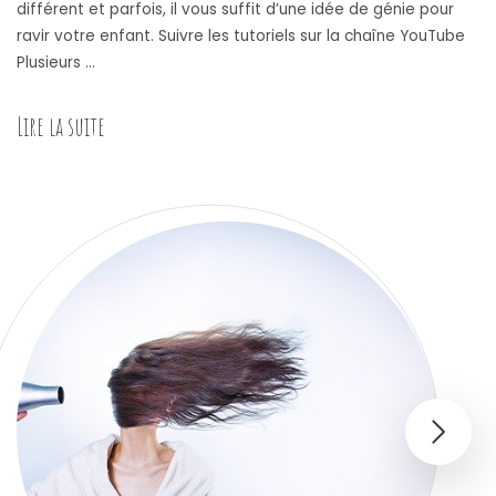
différent et parfois, il vous suffit d’une idée de génie pour
ravir votre enfant. Suivre les tutoriels sur la chaîne YouTube
Plusieurs …
Lire la suite