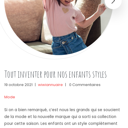
Tout inventer pour nos enfants styles
19 octobre 2021
|
wiwiannuaire
|
0 Commentaires
Mode
Si on a bien remarqué, c’est nous les grands qui se soucient
de la mode et la nouvelle marque qui a sorti sa collection
pour cette saison. Les enfants ont un style complètement