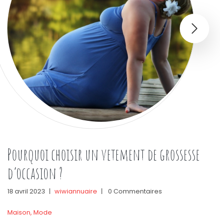
Pourquoi choisir un vetement de grossesse
d’occasion ?
18 avril 2023
|
wiwiannuaire
|
0 Commentaires
Maison
,
Mode