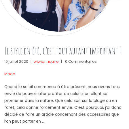
Le style en été, c’est tout autant important !
19 juillet 2020
|
wiwiannuaire
|
0 Commentaires
Mode
Quand le soleil commence à être présent, nous avons tous
envie de pouvoir aller profiter de celui ci en allant se
promener dans la nature. Que cela soit sur la plage ou en
forêt, cela donne forcément envie. C’est pourquoi, j’ai donc
décidé de faire un article concernant des accessoires que
l’on peut porter en …