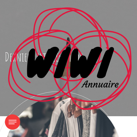
Derniers articles: Mode