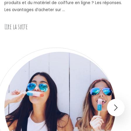
produits et du matériel de coiffure en ligne ? Les réponses.
Les avantages d’acheter sur …
Lire la suite