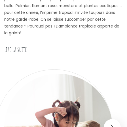
belle. Palmier, flamant rose, monstera et plantes exotiques …
pour cette année, l’imprimé tropical s’invite toujours dans
notre garde-robe. On se laisse succomber par cette
tendance ? Pourquoi pas ! L’ambiance tropicale apporte de
la gaieté …
Lire la suite