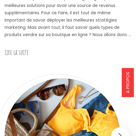
meilleures solutions pour avoir une source de revenus
supplémentaires. Pour ce faire, il est tout de même
important de savoir déployer les meilleures stratégies
marketing. Mais avant tout, il faut savoir quels types de
produits vendre sur sa boutique en ligne ? Nous allons donc …
Lire la suite
A PROPOS