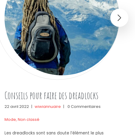
Conseils pour faire des dreadlocks
22 avril 2022
|
wiwiannuaire
|
0 Commentaires
Mode
,
Non classé
Les dreadlocks sont sans doute l’élément le plus