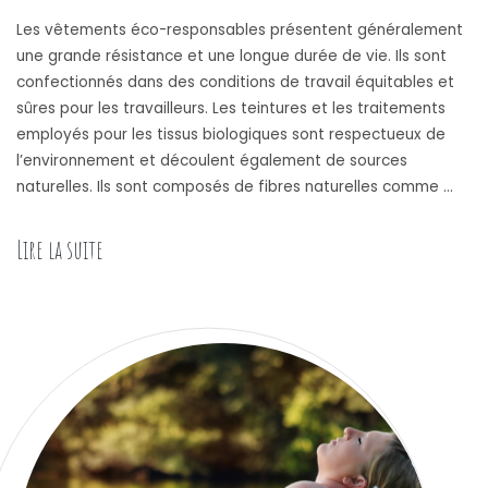
Les vêtements éco-responsables présentent généralement
une grande résistance et une longue durée de vie. Ils sont
confectionnés dans des conditions de travail équitables et
sûres pour les travailleurs. Les teintures et les traitements
employés pour les tissus biologiques sont respectueux de
l’environnement et découlent également de sources
naturelles. Ils sont composés de fibres naturelles comme …
Lire la suite