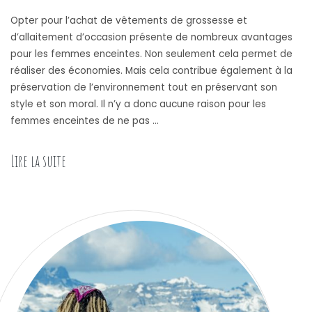
Opter pour l’achat de vêtements de grossesse et
d’allaitement d’occasion présente de nombreux avantages
pour les femmes enceintes. Non seulement cela permet de
réaliser des économies. Mais cela contribue également à la
préservation de l’environnement tout en préservant son
style et son moral. Il n’y a donc aucune raison pour les
femmes enceintes de ne pas …
Lire la suite