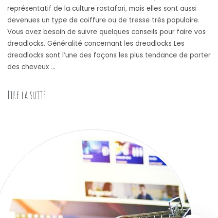
représentatif de la culture rastafari, mais elles sont aussi
devenues un type de coiffure ou de tresse très populaire.
Vous avez besoin de suivre quelques conseils pour faire vos
dreadlocks. Généralité concernant les dreadlocks Les
dreadlocks sont l’une des façons les plus tendance de porter
des cheveux …
Lire la suite