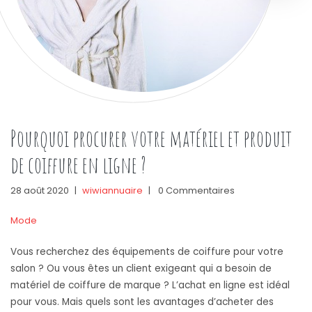
Pourquoi procurer votre matériel et produit
de coiffure en ligne ?
28 août 2020
|
wiwiannuaire
|
0 Commentaires
Mode
Vous recherchez des équipements de coiffure pour votre
salon ? Ou vous êtes un client exigeant qui a besoin de
matériel de coiffure de marque ? L’achat en ligne est idéal
pour vous. Mais quels sont les avantages d’acheter des