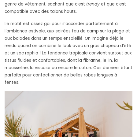
genre de vêtement, sachant que c’est
trendy
et que c’est
compatible avec des talons hauts.
Le motif est assez gai pour s’accorder parfaitement à
l’ambiance estivale, aux soirées feu de camp sur la plage et
aux balades dans un temps ensoleillé. On imagine déjà le
rendu quand on combine le look avec un gros chapeau d’été
et un sac raphia ! La tendance tropicale convient surtout aux
tissus fluides et confortables, dont la fibranne, le lin, la
mousseline, la viscose ou encore le coton. Ces derniers étant
parfaits pour confectionner de belles robes longues à
fentes.