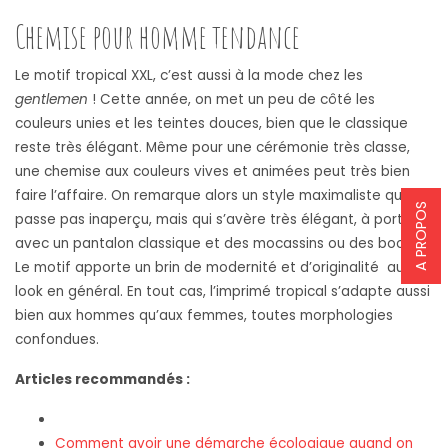
Chemise pour homme tendance
Le motif tropical XXL, c’est aussi à la mode chez les
gentlemen
! Cette année, on met un peu de côté les
couleurs unies et les teintes douces, bien que le classique
reste très élégant. Même pour une cérémonie très classe,
une chemise aux couleurs vives et animées peut très bien
faire l’affaire. On remarque alors un style maximaliste qui ne
A PROPOS
passe pas inaperçu, mais qui s’avère très élégant, à porter
avec un pantalon classique et des mocassins ou des boots.
Le motif apporte un brin de modernité et d’originalité au
look en général. En tout cas, l’imprimé tropical s’adapte aussi
bien aux hommes qu’aux femmes, toutes morphologies
confondues.
Articles recommandés :
Comment avoir une démarche écologique quand on