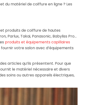
t du matériel de coiffure en ligne ? Les
t produits de coiffure de hautes
 Parlux, Takai, Panasonic, Babyliss Pro…
les
produits et équipements capillaires
e fournir votre salon avec d’équipements
es articles qu’ils présentent. Pour que
ournit le matériel nécessaire et divers
des soins ou autres appareils électriques,