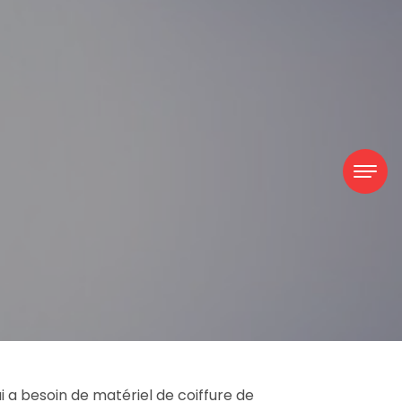
 a besoin de matériel de coiffure de