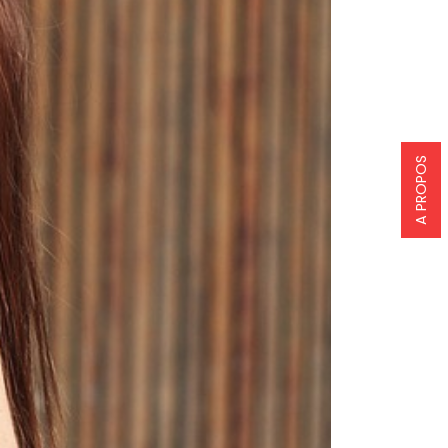
A PROPOS