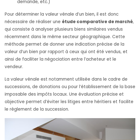
demande, etc.)
Pour déterminer la valeur vénale d’un bien, il est donc
nécessaire de réaliser une
étude comparative de marché
,
qui consiste à analyser plusieurs biens similaires vendus
récemment dans le même secteur géographique. Cette
méthode permet de donner une indication précise de la
valeur d’un bien par rapport à ceux qui ont été vendus, et
ainsi de faciliter la négociation entre l’acheteur et le
vendeur.
La valeur vénale est notamment utilisée dans le cadre de
successions, de donations ou pour l’établissement de la base
imposable des impôts locaux. Une évaluation précise et
objective permet d’éviter les litiges entre héritiers et facilite
le règlement de la succession.