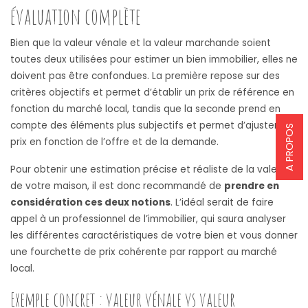
évaluation complète
Bien que la valeur vénale et la valeur marchande soient
toutes deux utilisées pour estimer un bien immobilier, elles ne
doivent pas être confondues. La première repose sur des
critères objectifs et permet d’établir un prix de référence en
fonction du marché local, tandis que la seconde prend en
compte des éléments plus subjectifs et permet d’ajuster le
A PROPOS
prix en fonction de l’offre et de la demande.
Pour obtenir une estimation précise et réaliste de la valeur
de votre maison, il est donc recommandé de
prendre en
considération ces deux notions
. L’idéal serait de faire
appel à un professionnel de l’immobilier, qui saura analyser
les différentes caractéristiques de votre bien et vous donner
une fourchette de prix cohérente par rapport au marché
local.
Exemple concret : valeur vénale vs valeur