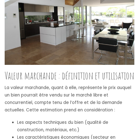
Valeur marchande : définition et utilisation
La valeur marchande, quant à elle, représente le prix auquel
un bien pourrait être vendu sur le marché libre et
concurrentiel, compte tenu de l’offre et de la demande
actuelles. Cette estimation prend en considération :
Les aspects techniques du bien (qualité de
construction, matériaux, etc.)
Les caractéristiques économiques (secteur en