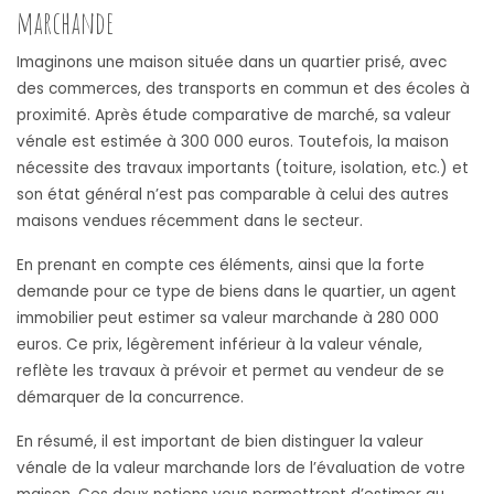
marchande
Imaginons une maison située dans un quartier prisé, avec
des commerces, des transports en commun et des écoles à
proximité. Après étude comparative de marché, sa valeur
vénale est estimée à 300 000 euros. Toutefois, la maison
nécessite des travaux importants (toiture, isolation, etc.) et
son état général n’est pas comparable à celui des autres
maisons vendues récemment dans le secteur.
En prenant en compte ces éléments, ainsi que la forte
demande pour ce type de biens dans le quartier, un agent
immobilier peut estimer sa valeur marchande à 280 000
euros. Ce prix, légèrement inférieur à la valeur vénale,
reflète les travaux à prévoir et permet au vendeur de se
démarquer de la concurrence.
En résumé, il est important de bien distinguer la valeur
vénale de la valeur marchande lors de l’évaluation de votre