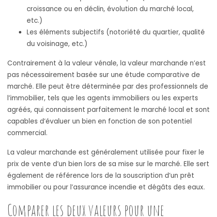
croissance ou en déclin, évolution du marché local,
etc.)
Les éléments subjectifs (notoriété du quartier, qualité
du voisinage, etc.)
Contrairement à la valeur vénale, la valeur marchande n’est
pas nécessairement basée sur une étude comparative de
marché. Elle peut être déterminée par des professionnels de
l’immobilier, tels que les agents immobiliers ou les experts
agréés, qui connaissent parfaitement le marché local et sont
capables d’évaluer un bien en fonction de son potentiel
commercial.
La valeur marchande est généralement utilisée pour fixer le
prix de vente d’un bien lors de sa mise sur le marché. Elle sert
également de référence lors de la souscription d’un prêt
immobilier ou pour l’assurance incendie et dégâts des eaux.
Comparer les deux valeurs pour une