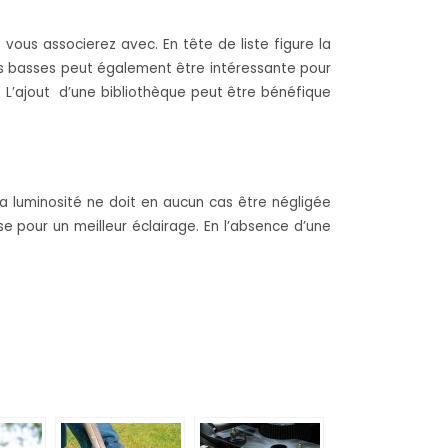
vous associerez avec. En tête de liste figure la
les basses peut également être intéressante pour
lé. L’ajout d’une bibliothèque peut être bénéfique
 la luminosité ne doit en aucun cas être négligée
e pour un meilleur éclairage. En l’absence d’une