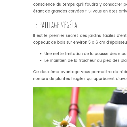
conscience du temps qu’il faudra y consacrer pou
étant de grandes corvées ? Si vous en êtes arriv
Le paillage végétal
Il est le premier secret des jardins faciles d’e
copeaux de bois sur environ 5 à 6 cm d’épaisseu
Une nette limitation de la pousse des mau
Le maintien de la fraicheur au pied des pla
Ce deuxième avantage vous permettra de réduire
nombre de plantes fragiles qui apprécient d’avoir