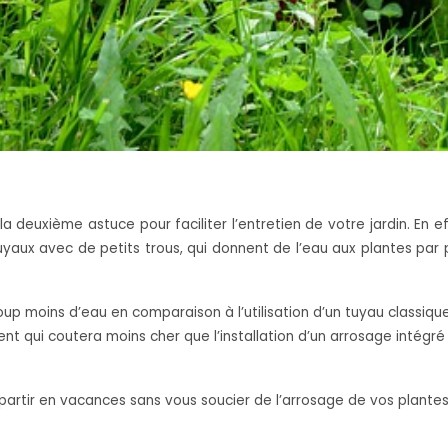
deuxième astuce pour faciliter l’entretien de votre jardin. En effe
uyaux avec de petits trous, qui donnent de l’eau aux plantes par
 moins d’eau en comparaison à l’utilisation d’un tuyau classique
ent qui coutera moins cher que l’installation d’un arrosage intégré
partir en vacances sans vous soucier de l’arrosage de vos plantes