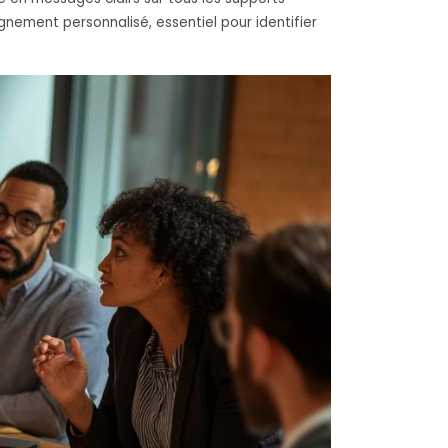
nement personnalisé, essentiel pour identifier