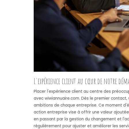
L'expérience client au cœur de notre dé
Placer l'expérience client au centre des préoccu
avec wiwiannuaire.com. Dès le premier contact, 
ambitions de chaque entreprise. Ce moment d'éc
action entreprise vise à offrir une valeur ajout
en passant par la gestion du changement et l'ada
régulièrement pour ajuster et améliorer les ser