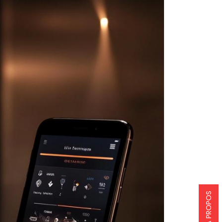
A PROPOS