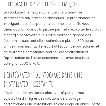
Le rendement des solutions thermiques
Le stockage thermique constitue une alternative
intéressante aux batteries classiques. La programmation
intelligente des équipements comme le chauffe-eau
thermodynamique ou la piscine permet d'exploiter le surplus
d'énergie photovoltaïque. Cette méthode génère des
économies substantielles, estimées à plus de 300 euros
annuels pour un chauffe-eau. L'utilisation de box solaires et
de systèmes domotiques facilite l'automatisation et
l'optimisation de l'autoconsommation, avec des taux
atteignant 50% à 70%.
L'intégration du stockage dans une
installation existante
L'évolution des systèmes photovoltaïques permet
aujourd'hui d'intégrer des solutions de stockage
performantes aux installations solaires déjà en place. Cette