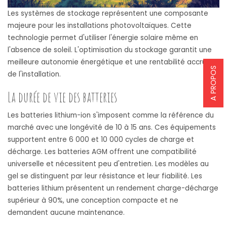
Les systèmes de stockage représentent une composante
majeure pour les installations photovoltaïques. Cette
technologie permet d'utiliser l'énergie solaire même en
l'absence de soleil. L'optimisation du stockage garantit une
meilleure autonomie énergétique et une rentabilité accrue
A PROPOS
de l'installation.
La durée de vie des batteries
Les batteries lithium-ion s'imposent comme la référence du
marché avec une longévité de 10 à 15 ans. Ces équipements
supportent entre 6 000 et 10 000 cycles de charge et
décharge. Les batteries AGM offrent une compatibilité
universelle et nécessitent peu d'entretien. Les modèles au
gel se distinguent par leur résistance et leur fiabilité. Les
batteries lithium présentent un rendement charge-décharge
supérieur à 90%, une conception compacte et ne
demandent aucune maintenance.