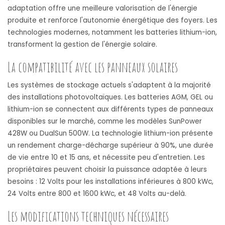
adaptation offre une meilleure valorisation de l'énergie
produite et renforce l'autonomie énergétique des foyers. Les
technologies modernes, notamment les batteries lithium-ion,
transforment la gestion de l'énergie solaire.
La compatibilité avec les panneaux solaires
Les systèmes de stockage actuels s'adaptent à la majorité
des installations photovoltaïques. Les batteries AGM, GEL ou
lithium-ion se connectent aux différents types de panneaux
disponibles sur le marché, comme les modèles SunPower
428W ou DualSun 500W. La technologie lithium-ion présente
un rendement charge-décharge supérieur à 90%, une durée
de vie entre 10 et 15 ans, et nécessite peu d'entretien. Les
propriétaires peuvent choisir la puissance adaptée à leurs
besoins : 12 Volts pour les installations inférieures à 800 kWc,
24 Volts entre 800 et 1600 kWc, et 48 Volts au-delà.
Les modifications techniques nécessaires