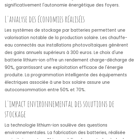
significativement l'autonomie énergétique des foyers.
L'analyse des économies réalisées
Les systèmes de stockage par batteries permettent une
valorisation notable de la production solaire. Les chauffe-
eau connectés aux installations photovoltaïques génèrent
des gains annuels supérieurs à 300 euros. Le choix d'une
batterie lithium-ion offre un rendement charge-décharge de
90%, garantissant une exploitation efficace de l'énergie
produite. La programmation intelligente des équipements
électriques associée à une box solaire assure une
autoconsommation entre 50% et 70%.
L'impact environnemental des solutions de
stockage
La technologie lithium-ion soulève des questions
environnementales. La fabrication des batteries, réalisée