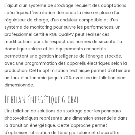
L'ajout d'un système de stockage requiert des adaptations
spécifiques. L'installation demande la mise en place d'un
régulateur de charge, d'un onduleur compatible et d'un
système de monitoring pour suivre les performances. Un
professionnel certifié RGE QualiPV peut réaliser ces
modifications dans le respect des normes de sécurité. La
domotique solaire et les équipements connectés
permettent une gestion intelligente de l'énergie stockée,
avec une programmation des appareils électriques selon la
production. Cette optimisation technique permet d'atteindre
un taux d'autonomie jusqu'à 70% avec une installation bien
dimensionnée.
Le bilan énergétique global
L'installation de solutions de stockage pour les panneaux
photovoltaïques représente une dimension essentielle dans
la transition énergétique. Cette approche permet
d'optimiser l'utilisation de l'énergie solaire et d'accroître