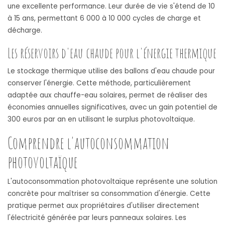
une excellente performance. Leur durée de vie s'étend de 10
à 15 ans, permettant 6 000 à 10 000 cycles de charge et
décharge.
Les réservoirs d'eau chaude pour l'énergie thermique
Le stockage thermique utilise des ballons d'eau chaude pour
conserver l'énergie. Cette méthode, particulièrement
adaptée aux chauffe-eau solaires, permet de réaliser des
économies annuelles significatives, avec un gain potentiel de
300 euros par an en utilisant le surplus photovoltaïque.
Comprendre l'autoconsommation
photovoltaïque
L'autoconsommation photovoltaïque représente une solution
concrète pour maîtriser sa consommation d'énergie. Cette
pratique permet aux propriétaires d'utiliser directement
l'électricité générée par leurs panneaux solaires. Les