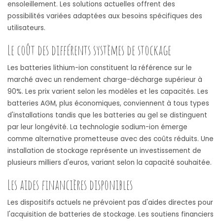
ensoleillement. Les solutions actuelles offrent des
possibilités variées adaptées aux besoins spécifiques des
utilisateurs.
Le coût des différents systèmes de stockage
Les batteries lithium-ion constituent la référence sur le
marché avec un rendement charge-décharge supérieur à
90%. Les prix varient selon les modèles et les capacités. Les
batteries AGM, plus économiques, conviennent à tous types
d'installations tandis que les batteries au gel se distinguent
par leur longévité. La technologie sodium-ion émerge
comme alternative prometteuse avec des coûts réduits. Une
installation de stockage représente un investissement de
plusieurs milliers d'euros, variant selon la capacité souhaitée.
Les aides financières disponibles
Les dispositifs actuels ne prévoient pas d'aides directes pour
l'acquisition de batteries de stockage. Les soutiens financiers