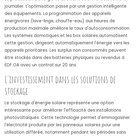
journalier. L'optimisation passe par une gestion intelligente
des équipements. La programmation des appareils
énergivores (lave-linge, chauffe-eau) aux heures de
production maximale améliore le taux d'autoconsommation.
Les systèmes domotiques et les box solaires automatisent
cette gestion, dirigeant automatiquement l'énergie vers les
appareils prioritaires. Les surplus non consommés peuvent
être stockés dans des batteries physiques ou revendus à
EDF OA avec un contrat sur 20 ans.
L'investissement dans les solutions de
stockage
Le stockage d'énergie solaire représente une option
intéressante pour améliorer l'efficacité des installations
photovoltaïques. Cette technologie permet d'emmagasiner
l'électricité produite par les panneaux solaires pour une
utilisation différée, notamment pendant les périodes sans