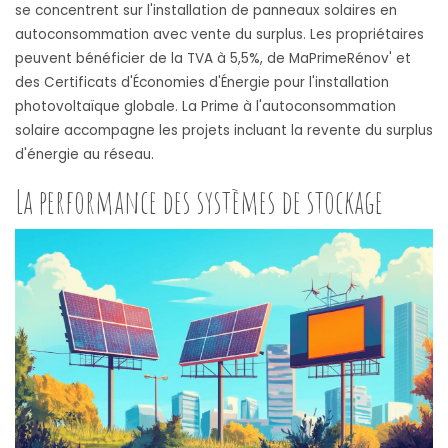
se concentrent sur l'installation de panneaux solaires en
autoconsommation avec vente du surplus. Les propriétaires
peuvent bénéficier de la TVA à 5,5%, de MaPrimeRénov' et
des Certificats d'Économies d'Énergie pour l'installation
photovoltaïque globale. La Prime à l'autoconsommation
solaire accompagne les projets incluant la revente du surplus
d'énergie au réseau.
La performance des systèmes de stockage