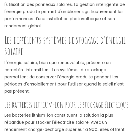
l'utilisation des panneaux solaires. La gestion intelligente de
l'énergie produite permet d'améliorer significativement les
performances d'une installation photovoltaïque et son
rendement global.
Les différents systèmes de stockage d'énergie
solaire
L'énergie solaire, bien que renouvelable, présente un
caractère intermittent. Les systèmes de stockage
permettent de conserver l'énergie produite pendant les
périodes d'ensoleillement pour l'utiliser quand le soleil n'est
pas présent.
Les batteries lithium-ion pour le stockage électrique
Les batteries lithium-ion constituent la solution la plus
répandue pour stocker l'électricité solaire. Avec un
rendement charge-décharge supérieur à 90%, elles offrent