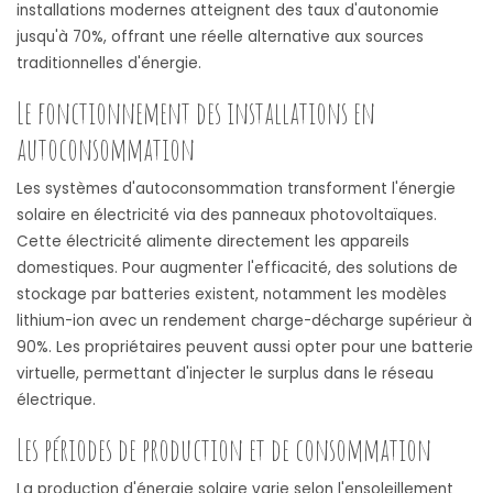
installations modernes atteignent des taux d'autonomie
jusqu'à 70%, offrant une réelle alternative aux sources
traditionnelles d'énergie.
Le fonctionnement des installations en
autoconsommation
Les systèmes d'autoconsommation transforment l'énergie
solaire en électricité via des panneaux photovoltaïques.
Cette électricité alimente directement les appareils
domestiques. Pour augmenter l'efficacité, des solutions de
stockage par batteries existent, notamment les modèles
lithium-ion avec un rendement charge-décharge supérieur à
90%. Les propriétaires peuvent aussi opter pour une batterie
virtuelle, permettant d'injecter le surplus dans le réseau
électrique.
Les périodes de production et de consommation
La production d'énergie solaire varie selon l'ensoleillement