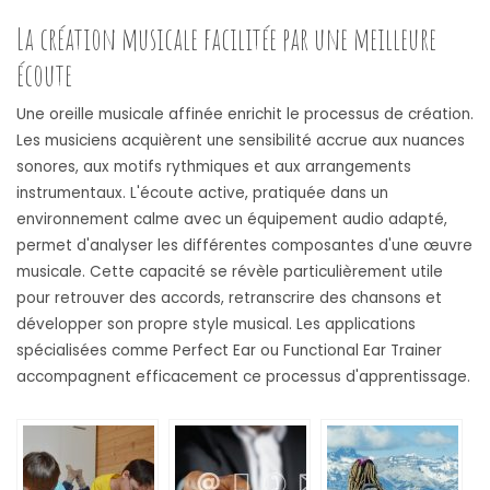
La création musicale facilitée par une meilleure
écoute
Une oreille musicale affinée enrichit le processus de création.
Les musiciens acquièrent une sensibilité accrue aux nuances
sonores, aux motifs rythmiques et aux arrangements
instrumentaux. L'écoute active, pratiquée dans un
environnement calme avec un équipement audio adapté,
permet d'analyser les différentes composantes d'une œuvre
musicale. Cette capacité se révèle particulièrement utile
pour retrouver des accords, retranscrire des chansons et
développer son propre style musical. Les applications
spécialisées comme Perfect Ear ou Functional Ear Trainer
accompagnent efficacement ce processus d'apprentissage.