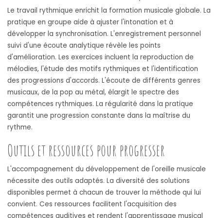
Le travail rythmique enrichit la formation musicale globale. La
pratique en groupe aide à ajuster l'intonation et à
développer la synchronisation. L'enregistrement personnel
suivi d'une écoute analytique révèle les points
d'amélioration. Les exercices incluent la reproduction de
mélodies, l'étude des motifs rythmiques et l'identification
des progressions d'accords. L'écoute de différents genres
musicaux, de la pop au métal, élargit le spectre des
compétences rythmiques. La régularité dans la pratique
garantit une progression constante dans la maîtrise du
rythme.
Outils et ressources pour progresser
L'accompagnement du développement de l'oreille musicale
nécessite des outils adaptés. La diversité des solutions
disponibles permet à chacun de trouver la méthode qui lui
convient. Ces ressources facilitent l'acquisition des
compétences auditives et rendent l'apprentissage musical