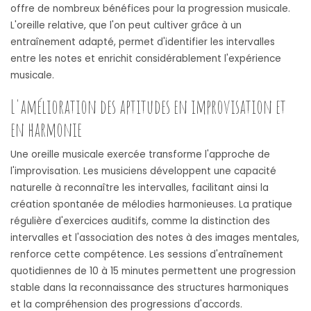
offre de nombreux bénéfices pour la progression musicale.
L'oreille relative, que l'on peut cultiver grâce à un
entraînement adapté, permet d'identifier les intervalles
entre les notes et enrichit considérablement l'expérience
musicale.
L'amélioration des aptitudes en improvisation et
en harmonie
Une oreille musicale exercée transforme l'approche de
l'improvisation. Les musiciens développent une capacité
naturelle à reconnaître les intervalles, facilitant ainsi la
création spontanée de mélodies harmonieuses. La pratique
régulière d'exercices auditifs, comme la distinction des
intervalles et l'association des notes à des images mentales,
renforce cette compétence. Les sessions d'entraînement
quotidiennes de 10 à 15 minutes permettent une progression
stable dans la reconnaissance des structures harmoniques
et la compréhension des progressions d'accords.