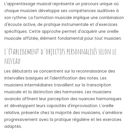
L'apprentissage musical représente un parcours unique où
chaque musicien développe ses compétences auditives à
son rythme. La formation musicale implique une combinaison
d'écoute active, de pratique instrumentale et d'exercices
spécifiques. Cette approche permet d'acquérir une oreille
musicale affûtée, élément fondamental pour tout musicien.
L'établissement d'objectifs personnalisés selon le
niveau
Les débutants se concentrent sur la reconnaissance des
intervalles basiques et l'identification des notes. Les
musiciens intermédiaires travaillent sur la transcription
musicale et la distinction des harmonies. Les musiciens
avancés affinent leur perception des nuances harmoniques
et développent leurs capacités d'improvisation. L'oreille
relative, présente chez la majorité des musiciens, s'améliore
progressivement avec la pratique régulière et les exercices
adaptés.