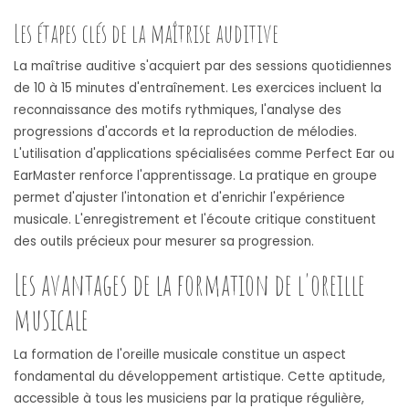
Les étapes clés de la maîtrise auditive
La maîtrise auditive s'acquiert par des sessions quotidiennes
de 10 à 15 minutes d'entraînement. Les exercices incluent la
reconnaissance des motifs rythmiques, l'analyse des
progressions d'accords et la reproduction de mélodies.
L'utilisation d'applications spécialisées comme Perfect Ear ou
EarMaster renforce l'apprentissage. La pratique en groupe
permet d'ajuster l'intonation et d'enrichir l'expérience
musicale. L'enregistrement et l'écoute critique constituent
des outils précieux pour mesurer sa progression.
Les avantages de la formation de l'oreille
musicale
La formation de l'oreille musicale constitue un aspect
fondamental du développement artistique. Cette aptitude,
accessible à tous les musiciens par la pratique régulière,