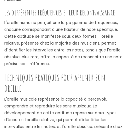
Les différentes fréquences et leur reconnaissance
L'oreille humaine perçoit une large gamme de fréquences,
chacune correspondant à une hauteur de note spécifique.
Cette aptitude se manifeste sous deux formes : l'oreille
relative, présente chez la majorité des musiciens, permet
d'identifier les intervalles entre les notes, tandis que l'oreille
absolue, plus rare, offre la capacité de reconnaître une note
précise sans référence.
Techniques pratiques pour affiner son
oreille
L'oreille musicale représente la capacité à percevoir,
comprendre et reproduire les sons musicaux. Le
développement de cette aptitude repose sur deux types
d'écoute : l'oreille relative, qui permet d'identifier les
intervalles entre les notes, et l'oreille absolue, présente chez