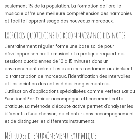
seulement 1% de la population. La formation de l'oreille
musicale offre une meilleure compréhension des harmonies
et facilite l'apprentissage des nouveaux morceaux.
Exercices quotidiens de reconnaissance des notes
L'entraînement régulier forme une base solide pour
développer son oreille musicale. La pratique requiert des
sessions quotidiennes de 10 à 15 minutes dans un
environnement calme. Les exercices fondamentaux incluent
la transcription de morceaux, l'identification des intervalles
et l'association des notes à des images mentales.
L'utilisation d'applications spécialisées comme Perfect Ear ou
Functional Ear Trainer accompagne efficacement cette
pratique. La méthode d'écoute active permet d'analyser les
éléments d'une chanson, de chanter sans accompagnement
et de distinguer les différents instruments.
Méthodes d'entraînement rythmique