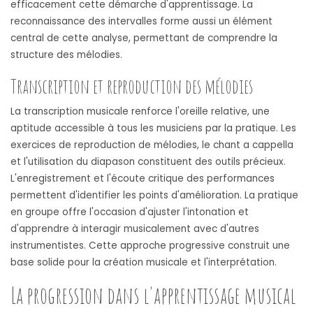
efficacement cette démarche d'apprentissage. La
reconnaissance des intervalles forme aussi un élément
central de cette analyse, permettant de comprendre la
structure des mélodies.
Transcription et reproduction des mélodies
La transcription musicale renforce l'oreille relative, une
aptitude accessible à tous les musiciens par la pratique. Les
exercices de reproduction de mélodies, le chant a cappella
et l'utilisation du diapason constituent des outils précieux.
L'enregistrement et l'écoute critique des performances
permettent d'identifier les points d'amélioration. La pratique
en groupe offre l'occasion d'ajuster l'intonation et
d'apprendre à interagir musicalement avec d'autres
instrumentistes. Cette approche progressive construit une
base solide pour la création musicale et l'interprétation.
La progression dans l'apprentissage musical