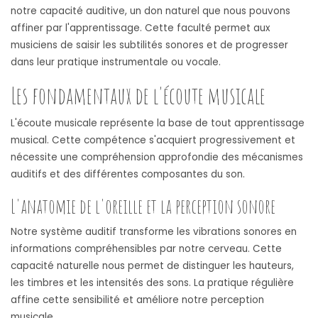
notre capacité auditive, un don naturel que nous pouvons
affiner par l'apprentissage. Cette faculté permet aux
musiciens de saisir les subtilités sonores et de progresser
dans leur pratique instrumentale ou vocale.
Les fondamentaux de l'écoute musicale
L'écoute musicale représente la base de tout apprentissage
musical. Cette compétence s'acquiert progressivement et
nécessite une compréhension approfondie des mécanismes
auditifs et des différentes composantes du son.
L'anatomie de l'oreille et la perception sonore
Notre système auditif transforme les vibrations sonores en
informations compréhensibles par notre cerveau. Cette
capacité naturelle nous permet de distinguer les hauteurs,
les timbres et les intensités des sons. La pratique régulière
affine cette sensibilité et améliore notre perception
musicale.