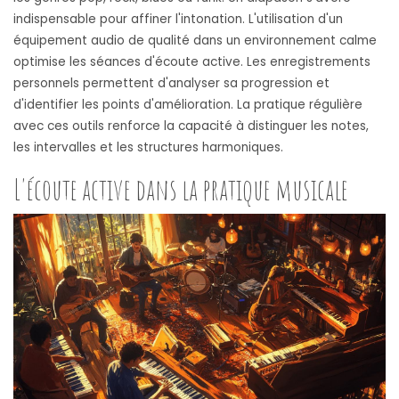
indispensable pour affiner l'intonation. L'utilisation d'un
équipement audio de qualité dans un environnement calme
optimise les séances d'écoute active. Les enregistrements
personnels permettent d'analyser sa progression et
d'identifier les points d'amélioration. La pratique régulière
avec ces outils renforce la capacité à distinguer les notes,
les intervalles et les structures harmoniques.
L'écoute active dans la pratique musicale