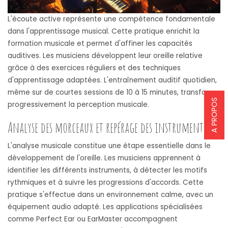
L'écoute active représente une compétence fondamentale
dans l'apprentissage musical. Cette pratique enrichit la
formation musicale et permet d'affiner les capacités
auditives. Les musiciens développent leur oreille relative
grâce à des exercices réguliers et des techniques
d'apprentissage adaptées. L'entraînement auditif quotidien,
même sur de courtes sessions de 10 à 15 minutes, transforme
A PROPOS
progressivement la perception musicale.
Analyse des morceaux et repérage des instruments
L'analyse musicale constitue une étape essentielle dans le
développement de l'oreille. Les musiciens apprennent à
identifier les différents instruments, à détecter les motifs
rythmiques et à suivre les progressions d'accords. Cette
pratique s'effectue dans un environnement calme, avec un
équipement audio adapté. Les applications spécialisées
comme Perfect Ear ou EarMaster accompagnent