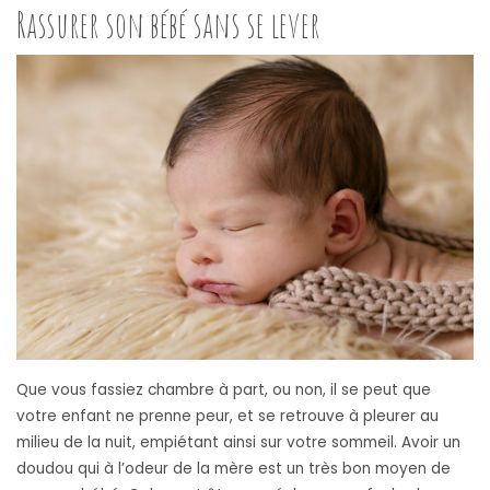
Rassurer son bébé sans se lever
Que vous fassiez chambre à part, ou non, il se peut que
votre enfant ne prenne peur, et se retrouve à pleurer au
milieu de la nuit, empiétant ainsi sur votre sommeil. Avoir un
doudou qui à l’odeur de la mère est un très bon moyen de