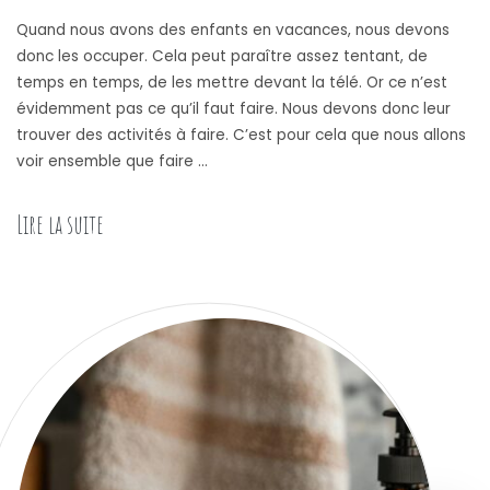
Quand nous avons des enfants en vacances, nous devons
donc les occuper. Cela peut paraître assez tentant, de
temps en temps, de les mettre devant la télé. Or ce n’est
évidemment pas ce qu’il faut faire. Nous devons donc leur
trouver des activités à faire. C’est pour cela que nous allons
voir ensemble que faire …
Lire la suite