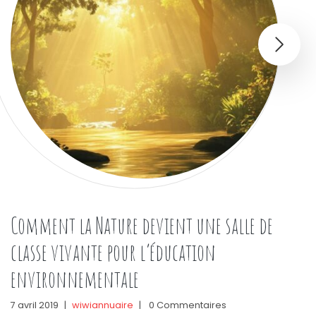
Comment la Nature devient une salle de
classe vivante pour l’éducation
environnementale
7 avril 2019
|
wiwiannuaire
|
0 Commentaires