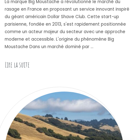
La marque Big Moustache a révolutionné le marché du
rasage en France en proposant un service innovant inspiré
du géant américain Dollar Shave Club. Cette start-up
parisienne, fondée en 2013, s'est rapidement positionnée
comme un acteur majeur du secteur avec une approche
moderne et accessible. L'origine du phénomène Big
Moustache Dans un marché dominé par …
Lire la suite