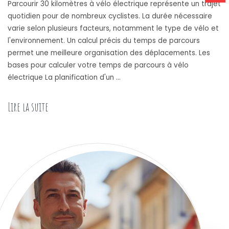
Parcourir 30 kilomètres à vélo électrique représente un trajet
quotidien pour de nombreux cyclistes. La durée nécessaire
varie selon plusieurs facteurs, notamment le type de vélo et
l'environnement. Un calcul précis du temps de parcours
permet une meilleure organisation des déplacements. Les
bases pour calculer votre temps de parcours à vélo
électrique La planification d'un …
Lire la suite