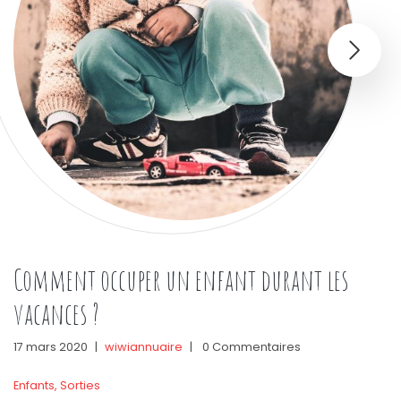
Comment occuper un enfant durant les
vacances ?
17 mars 2020
|
wiwiannuaire
|
0 Commentaires
Enfants
,
Sorties