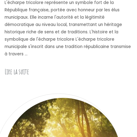
L'écharpe tricolore représente un symbole fort de la
République française, portée avec honneur par les élus
municipaux. Elle incarne l'autorité et la légitimité
démocratique au niveau local, transmettant un héritage
historique riche de sens et de traditions. L'histoire et la
symbolique de l'écharpe tricolore L'écharpe tricolore
municipale s'inscrit dans une tradition républicaine transmise
à travers …
Lire la suite